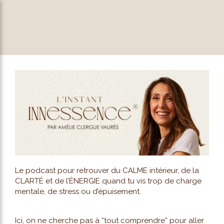
Le podcast pour retrouver du CALME intérieur, de la
CLARTÉ et de l’ÉNERGIE quand tu vis trop de charge
mentale, de stress ou d’épuisement.
Ici, on ne cherche pas à “tout comprendre” pour aller