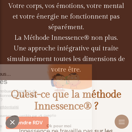
Votre corps, vos émotions, votre mental
et votre énergie ne fonctionnent pas
séparément.
La Méthode Innessence® non plus.
Une approche intégrative qui traite
simultanément toutes les dimensions de
votre être.
Qu'est-ce que la méthode
Innessence® ?
Prendre RDV
Innessence ne travaille pas sur les