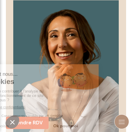
Prendre RDV