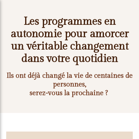
Les programmes en
autonomie pour amorcer
un véritable changement
dans votre quotidien
Ils ont déjà changé la vie de centaines de
personnes,
serez-vous la prochaine ?