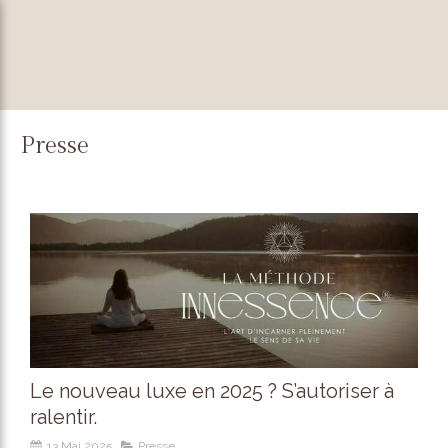
Presse
Le nouveau luxe en 2025 ? S’autoriser à
ralentir.
13 Mai 2025
Presse