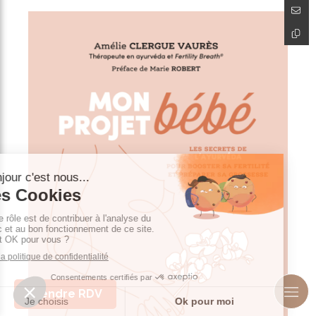
Prendre RDV