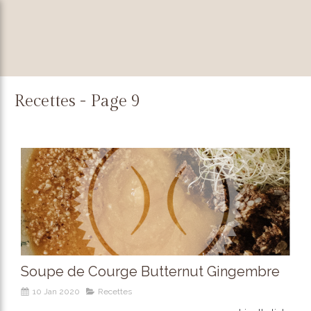
Recettes - Page 9
Soupe de Courge Butternut Gingembre
10 Jan 2020
Recettes