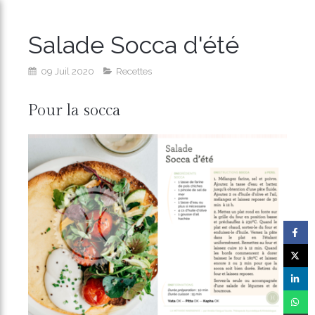
Salade Socca d'été
09 Juil 2020
Recettes
Pour la socca