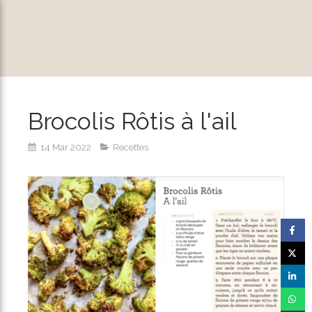
Brocolis Rôtis à l'ail
14 Mar 2022
Recettes