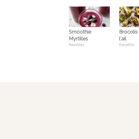
Smoothie
Brocolis
Myrtilles
l'ail
Recettes
Recettes