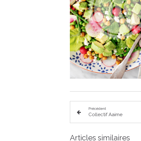
Précédent
Collectif Aaime
Articles similaires