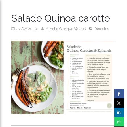
Salade Quinoa carotte
27 Avr 2020
Amélie Clergue Vaurès
Recettes