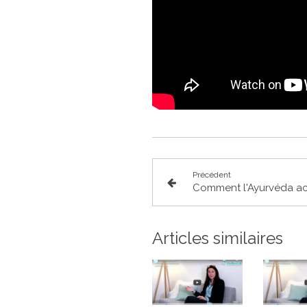
Précédent
Articles similaires