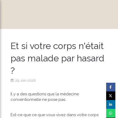
Et si votre corps n'était
pas malade par hasard
?
29 Juin 2026
Il y a des questions que la médecine
conventionnelle ne pose pas.
Est-ce que ce que vous vivez dans votre corps