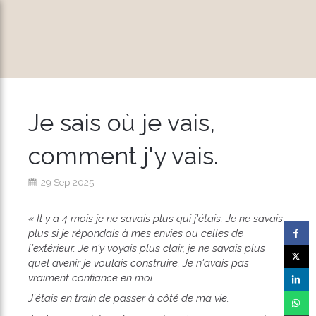
Je sais où je vais,
comment j'y vais.
29 Sep 2025
« Il y a 4 mois je ne savais plus qui j'étais. Je ne savais
plus si je répondais à mes envies ou celles de
l'extérieur. Je n'y voyais plus clair, je ne savais plus
quel avenir je voulais construire. Je n'avais pas
vraiment confiance en moi.
J'étais en train de passer à côté de ma vie.