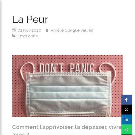
La Peur
02 Nov 2020
Amélie Clergue Vaurès
Emotionnel
Comment l’apprivoiser, la dépasser, vivre
avec ?