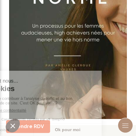
Prendre RDV