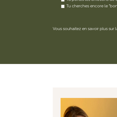
​​​​​​​Tu cherches encore le "
Vous souhaitez en savoir plus sur 